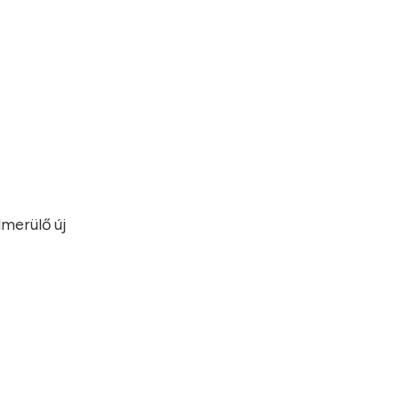
merülő új