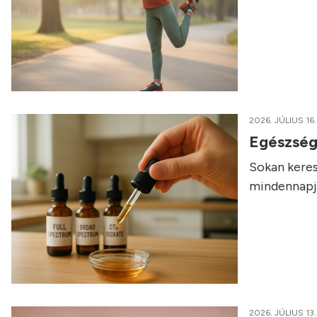
2026. JÚLIUS 16.
Egészség
Sokan keres
mindennapja
2026. JÚLIUS 13.