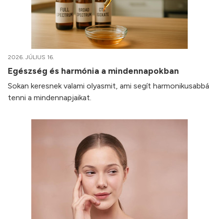
2026. JÚLIUS 16.
Egészség és harmónia a mindennapokban
Sokan keresnek valami olyasmit, ami segít harmonikusabbá
tenni a mindennapjaikat.