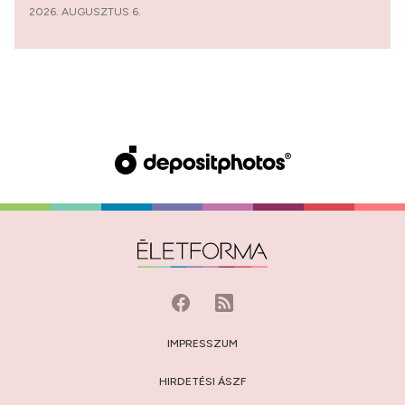
2026. AUGUSZTUS 6.
IMPRESSZUM
HIRDETÉSI ÁSZF