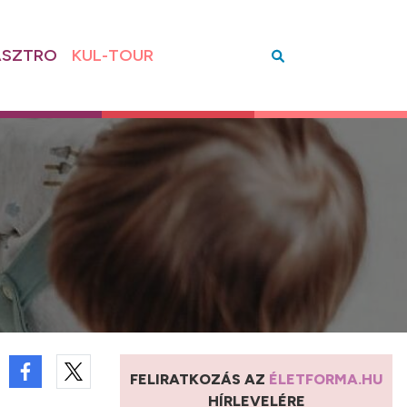
SZTRO
KUL-TOUR
FELIRATKOZÁS AZ
ÉLETFORMA.HU
HÍRLEVELÉRE