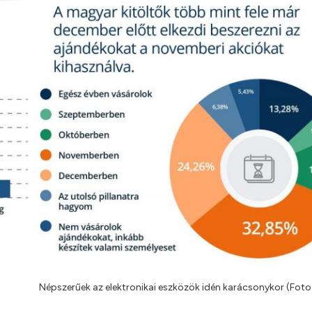
Népszerűek az elektronikai eszközök idén karácsonykor (Foto