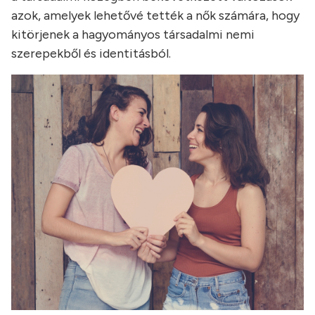
azok, amelyek lehetővé tették a nők számára, hogy
kitörjenek a hagyományos társadalmi nemi
szerepekből és identitásból.