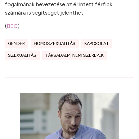
fogalmának bevezetése az érintett férfiak
számára is segítséget jelenthet.
(
BBC
)
GENDER
HOMOSZEXUALITÁS
KAPCSOLAT
SZEXUALITÁS
TÁRSADALMI NEMI SZEREPEK