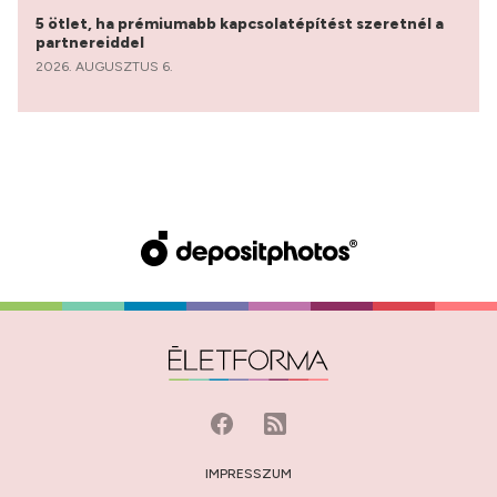
5 ötlet, ha prémiumabb kapcsolatépítést szeretnél a
partnereiddel
2026. AUGUSZTUS 6.
IMPRESSZUM