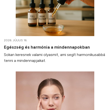
2026. JÚLIUS 16.
Egészség és harmónia a mindennapokban
Sokan keresnek valami olyasmit, ami segít harmonikusabbá
tenni a mindennapjaikat.