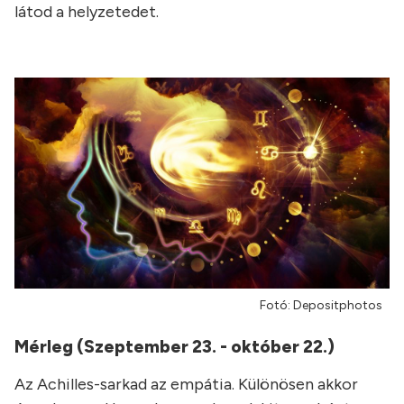
látod a helyzetedet.
Fotó: Depositphotos
Mérleg
(Szeptember 23. - október 22.)
Az Achilles-sarkad az empátia. Különösen akkor