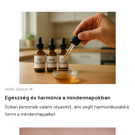
2026. JÚLIUS 16.
Egészség és harmónia a mindennapokban
Sokan keresnek valami olyasmit, ami segít harmonikusabbá
tenni a mindennapjaikat.