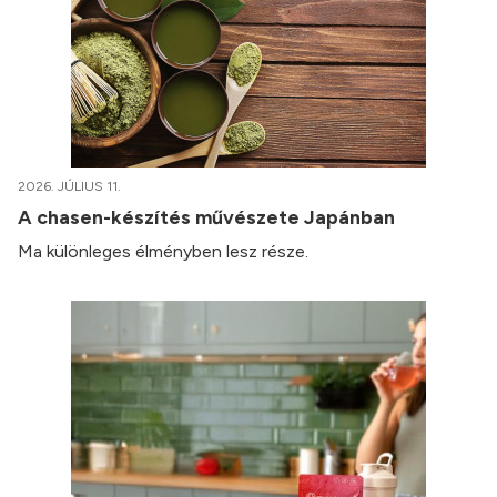
2026. JÚLIUS 11.
A chasen-készítés művészete Japánban
Ma különleges élményben lesz része.