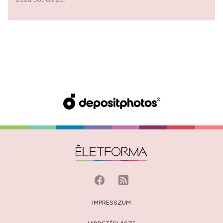
IMPRESSZUM