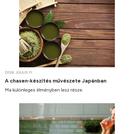
2026. JÚLIUS 11.
A chasen-készítés művészete Japánban
Ma különleges élményben lesz része.