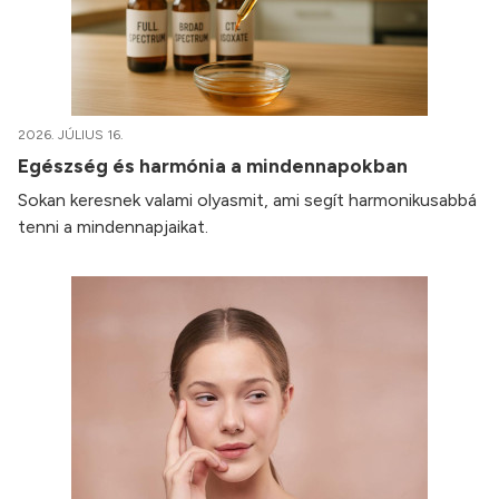
2026. JÚLIUS 16.
Egészség és harmónia a mindennapokban
Sokan keresnek valami olyasmit, ami segít harmonikusabbá
tenni a mindennapjaikat.