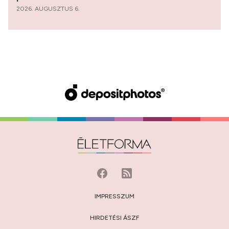
2026. AUGUSZTUS 6.
IMPRESSZUM
HIRDETÉSI ÁSZF