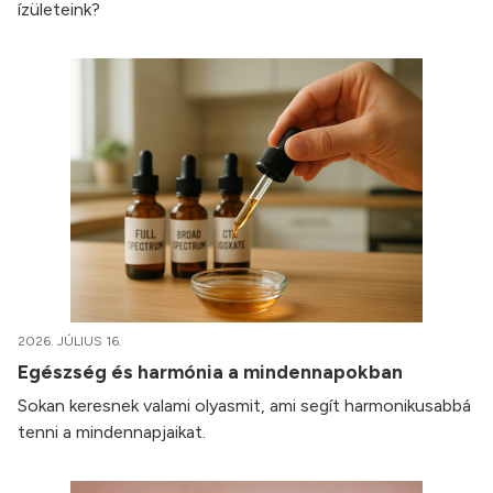
ízületeink?
2026. JÚLIUS 16.
Egészség és harmónia a mindennapokban
Sokan keresnek valami olyasmit, ami segít harmonikusabbá
tenni a mindennapjaikat.