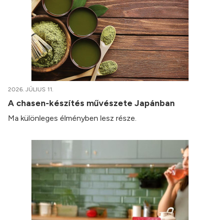
2026. JÚLIUS 11.
A chasen-készítés művészete Japánban
Ma különleges élményben lesz része.