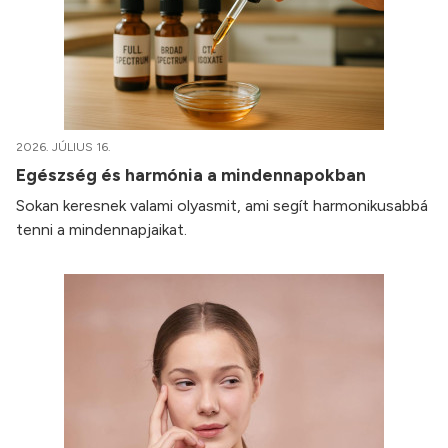
2026. JÚLIUS 16.
Egészség és harmónia a mindennapokban
Sokan keresnek valami olyasmit, ami segít harmonikusabbá
tenni a mindennapjaikat.