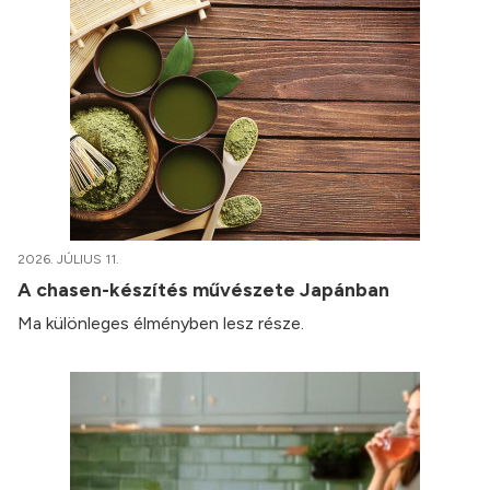
2026. JÚLIUS 11.
A chasen-készítés művészete Japánban
Ma különleges élményben lesz része.