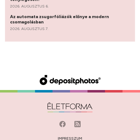
2026. AUGUSZTUS 6.
Az automata zsugorfóliázók előnye a modern
csomagolásban
2026. AUGUSZTUS 7.
IMPRESSZUM