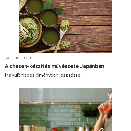
2026. JÚLIUS 11.
A chasen-készítés művészete Japánban
Ma különleges élményben lesz része.