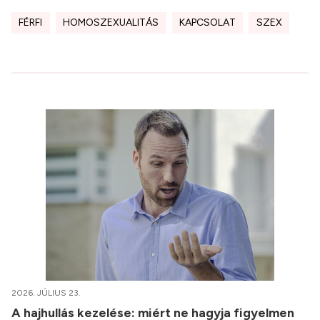
FÉRFI
HOMOSZEXUALITÁS
KAPCSOLAT
SZEX
2026. JÚLIUS 23.
A hajhullás kezelése: miért ne hagyja figyelmen