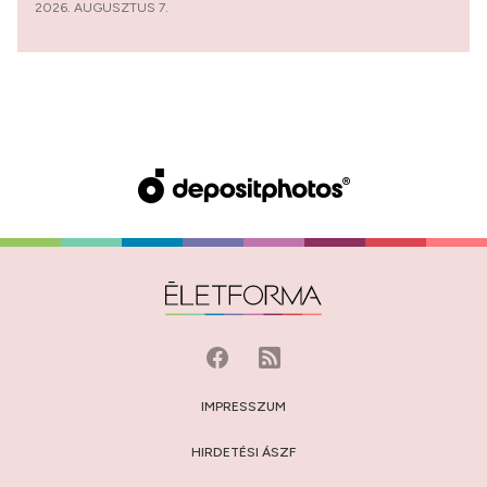
2026. AUGUSZTUS 7.
IMPRESSZUM
HIRDETÉSI ÁSZF