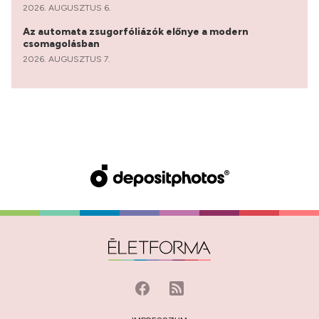
2026. AUGUSZTUS 6.
Az automata zsugorfóliázók előnye a modern
csomagolásban
2026. AUGUSZTUS 7.