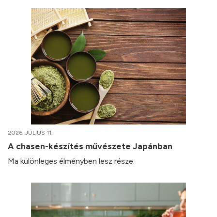
2026. JÚLIUS 11.
A chasen-készítés művészete Japánban
Ma különleges élményben lesz része.