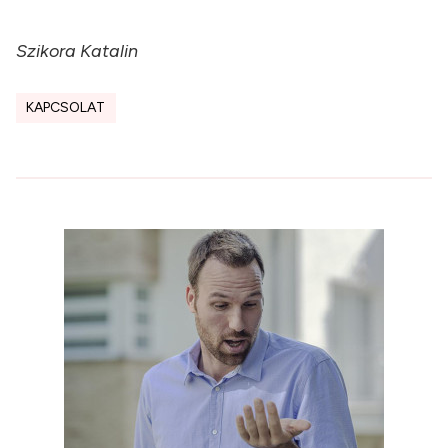
Szikora Katalin
KAPCSOLAT