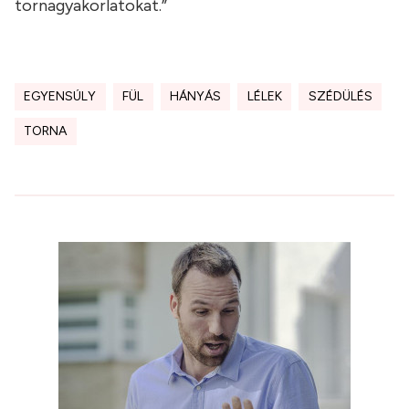
tornagyakorlatokat.”
EGYENSÚLY
FÜL
HÁNYÁS
LÉLEK
SZÉDÜLÉS
TORNA