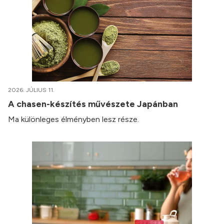
2026. JÚLIUS 11.
A chasen-készítés művészete Japánban
Ma különleges élményben lesz része.