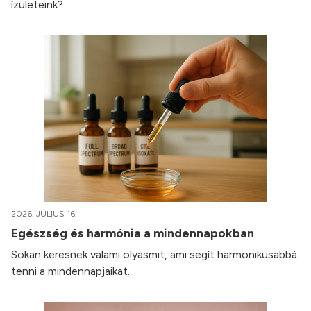
ízületeink?
2026. JÚLIUS 16.
Egészség és harmónia a mindennapokban
Sokan keresnek valami olyasmit, ami segít harmonikusabbá
tenni a mindennapjaikat.