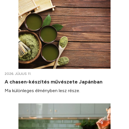
2026. JÚLIUS 11.
A chasen-készítés művészete Japánban
Ma különleges élményben lesz része.