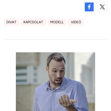
DIVAT
KAPCSOLAT
MODELL
VIDEÓ