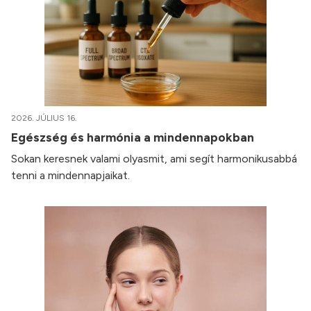
2026. JÚLIUS 16.
Egészség és harmónia a mindennapokban
Sokan keresnek valami olyasmit, ami segít harmonikusabbá
tenni a mindennapjaikat.