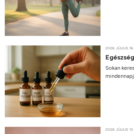
2026. JÚLIUS 16.
Egészség
Sokan keres
mindennapja
2026. JÚLIUS 13.