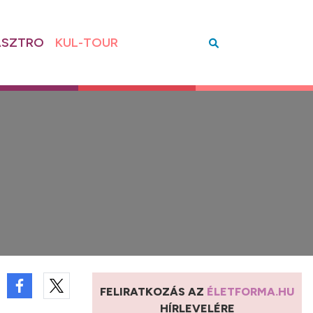
SZTRO
KUL-TOUR
FELIRATKOZÁS AZ
ÉLETFORMA.HU
HÍRLEVELÉRE