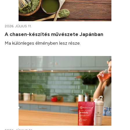
2026. JÚLIUS 11.
A chasen-készítés művészete Japánban
Ma különleges élményben lesz része.