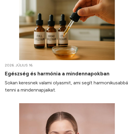
2026. JÚLIUS 16.
Egészség és harmónia a mindennapokban
Sokan keresnek valami olyasmit, ami segít harmonikusabbá
tenni a mindennapjaikat.