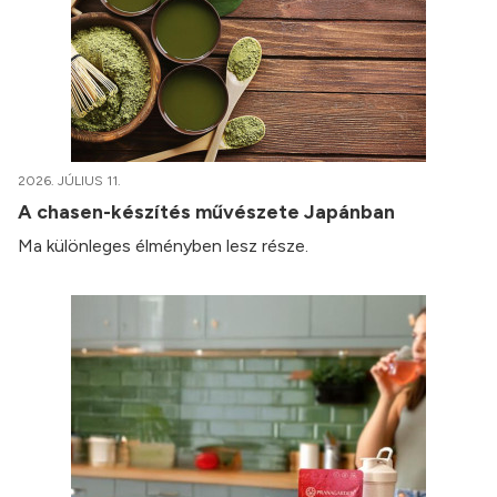
2026. JÚLIUS 11.
A chasen-készítés művészete Japánban
Ma különleges élményben lesz része.