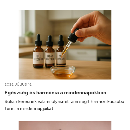
2026. JÚLIUS 16.
Egészség és harmónia a mindennapokban
Sokan keresnek valami olyasmit, ami segít harmonikusabbá
tenni a mindennapjaikat.