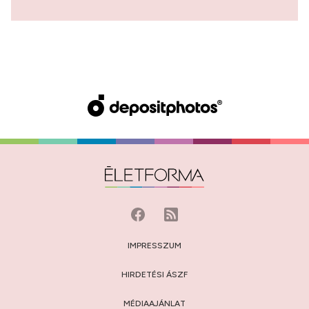
IMPRESSZUM
HIRDETÉSI ÁSZF
MÉDIAAJÁNLAT