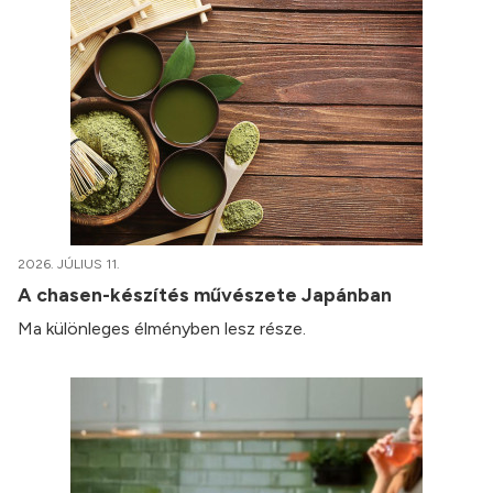
2026. JÚLIUS 11.
A chasen-készítés művészete Japánban
Ma különleges élményben lesz része.