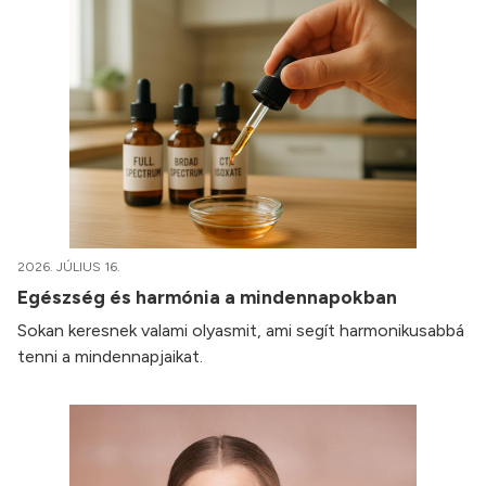
2026. JÚLIUS 16.
Egészség és harmónia a mindennapokban
Sokan keresnek valami olyasmit, ami segít harmonikusabbá
tenni a mindennapjaikat.