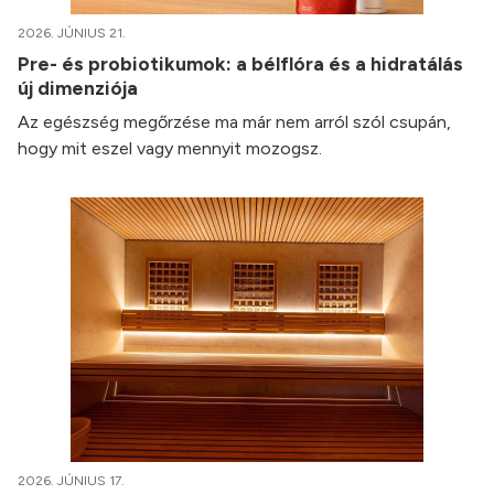
2026. JÚNIUS 21.
Pre- és probiotikumok: a bélflóra és a hidratálás
új dimenziója
Az egészség megőrzése ma már nem arról szól csupán,
hogy mit eszel vagy mennyit mozogsz.
2026. JÚNIUS 17.