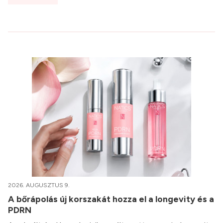
2026. AUGUSZTUS 9.
A bőrápolás új korszakát hozza el a longevity és a
PDRN