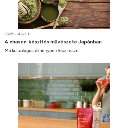
2026. JÚLIUS 11.
A chasen-készítés művészete Japánban
Ma különleges élményben lesz része.