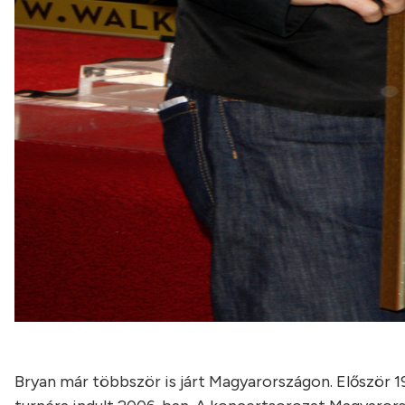
Bryan már többször is járt Magyarországon. Először 19