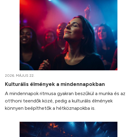
2026. MÁJUS 22.
Kulturális élmények a mindennapokban
A mindennapok ritmusa gyakran beszűkül a munka és az
otthoni teendők közé, pedig a kulturális élmények
könnyen beépíthetők a hétköznapokba is.