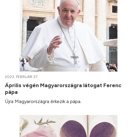
2023. FEBRUÁR 27.
Április végén Magyarországra látogat Ferenc
pápa
Újra Magyarországra érkezik a pápa.