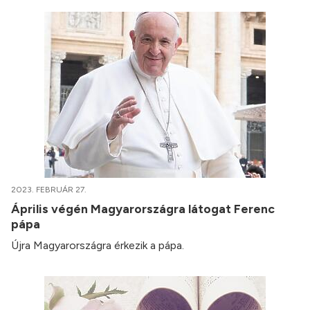
2023. FEBRUÁR 27.
Április végén Magyarországra látogat Ferenc
pápa
Újra Magyarországra érkezik a pápa.