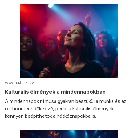
2026. MÁJUS 22.
Kulturális élmények a mindennapokban
A mindennapok ritmusa gyakran beszűkül a munka és az
otthoni teendők közé, pedig a kulturális élmények
könnyen beépíthetők a hétköznapokba is.