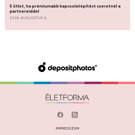
5 ötlet, ha prémiumabb kapcsolatépítést szeretnél a
partnereiddel
2026. AUGUSZTUS 6.
IMPRESSZUM