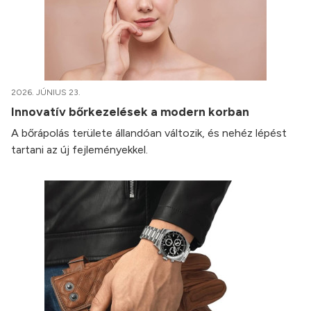
2026. JÚNIUS 23.
Innovatív bőrkezelések a modern korban
A bőrápolás területe állandóan változik, és nehéz lépést
tartani az új fejleményekkel.