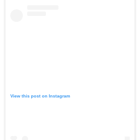
View this post on Instagram