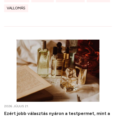
VALLOMÁS
2026. JÚLIUS 21.
Ezért jobb választás nyáron a testpermet, mint a