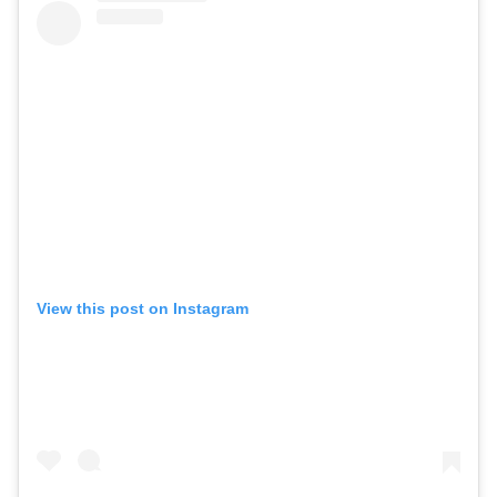
View this post on Instagram