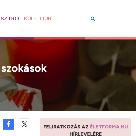
SZTRO
KUL-TOUR
 szokások
FELIRATKOZÁS AZ
ÉLETFORMA.HU
HÍRLEVELÉRE