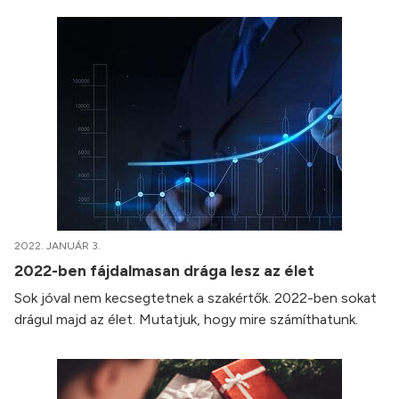
2022. JANUÁR 3.
2022-ben fájdalmasan drága lesz az élet
Sok jóval nem kecsegtetnek a szakértők. 2022-ben sokat
drágul majd az élet. Mutatjuk, hogy mire számíthatunk.