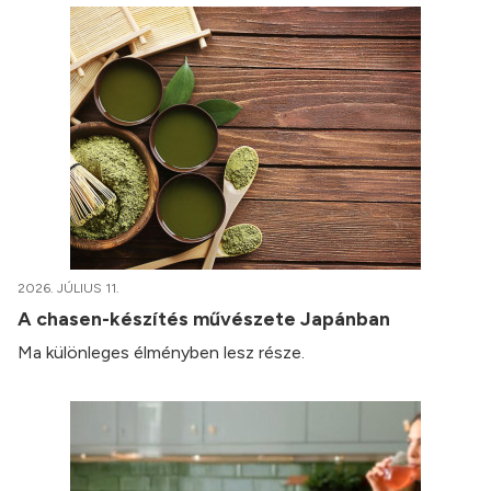
2026. JÚLIUS 11.
A chasen-készítés művészete Japánban
Ma különleges élményben lesz része.