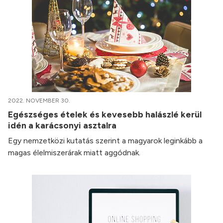
2022. NOVEMBER 30.
Egészséges ételek és kevesebb halászlé kerül
idén a karácsonyi asztalra
Egy nemzetközi kutatás szerint a magyarok leginkább a
magas élelmiszerárak miatt aggódnak.