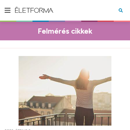
Felmérés cikkek