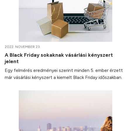
2022. NOVEMBER 23.
A Black Friday sokaknak vásárlási kényszert
jelent
Egy felmérés eredményei szerint minden 5. ember érzett
már vásárlási kényszert a kiemelt Black Friday időszakban.