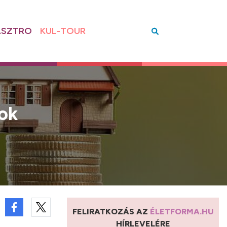
SZTRO
KUL-TOUR
nok
FELIRATKOZÁS AZ
ÉLETFORMA.HU
HÍRLEVELÉRE