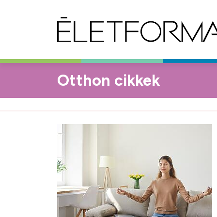
Otthon cikkek