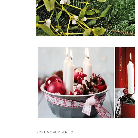
2021. NOVEMBER 30.