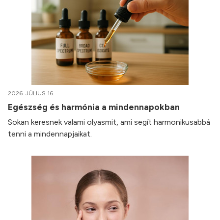
2026. JÚLIUS 16.
Egészség és harmónia a mindennapokban
Sokan keresnek valami olyasmit, ami segít harmonikusabbá
tenni a mindennapjaikat.