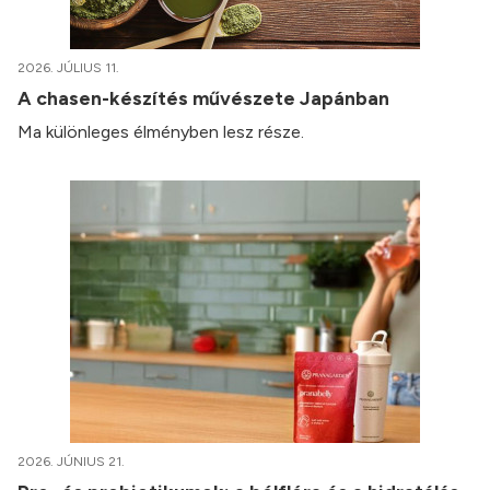
2026. JÚLIUS 11.
A chasen-készítés művészete Japánban
Ma különleges élményben lesz része.
2026. JÚNIUS 21.