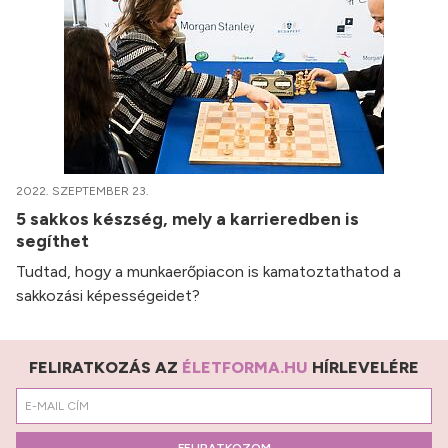
2022. SZEPTEMBER 23.
5 sakkos készség, mely a karrieredben is
segíthet
Tudtad, hogy a munkaerőpiacon is kamatoztathatod a
sakkozási képességeidet?
FELIRATKOZÁS AZ
ÉLETFORMA.HU
HÍRLEVELÉRE