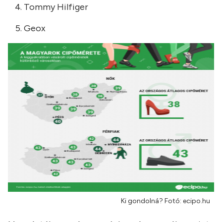
Tommy Hilfiger
Geox
Ki gondolná? Fotó: ecipo.hu