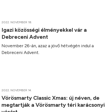
2022. NOVEMBER 18.
Igazi közösségi élményekkel vár a
Debreceni Advent
November 26-án, azaz a jövő hétvégén indul a
Debreceni Advent.
2022. NOVEMBER 14.
Vörösmarty Classic Xmas: új néven, de
megtartják a Vörösmarty téri karácsonyi
vásárt