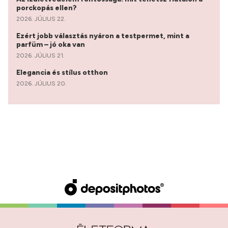
porckopás ellen?
2026. JÚLIUS 22.
Ezért jobb választás nyáron a testpermet, mint a
parfüm – jó oka van
2026. JÚLIUS 21.
Elegancia és stílus otthon
2026. JÚLIUS 20.