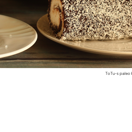
ToTu-s paleo 