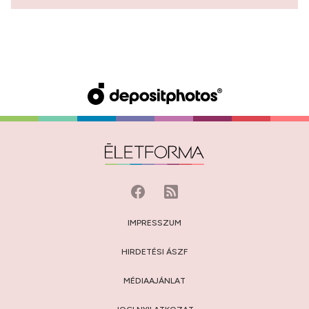
IMPRESSZUM
HIRDETÉSI ÁSZF
MÉDIAAJÁNLAT