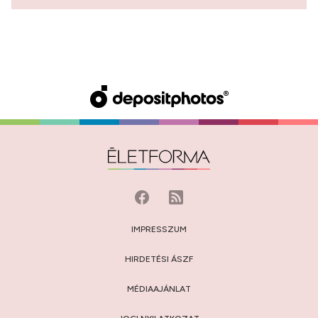
IMPRESSZUM
HIRDETÉSI ÁSZF
MÉDIAAJÁNLAT