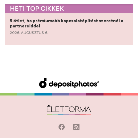
HETI TOP CIKKEK
5 ötlet, ha prémiumabb kapcsolatépítést szeretnél a
partnereiddel
2026. AUGUSZTUS 6.