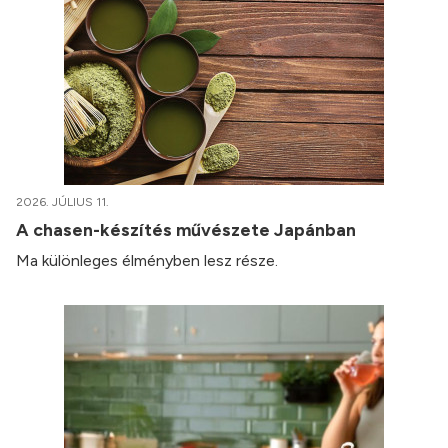
2026. JÚLIUS 11.
A chasen-készítés művészete Japánban
Ma különleges élményben lesz része.