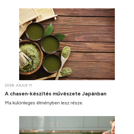
2026. JÚLIUS 11.
A chasen-készítés művészete Japánban
Ma különleges élményben lesz része.