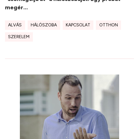
megér...
ALVÁS
HÁLÓSZOBA
KAPCSOLAT
OTTHON
SZERELEM