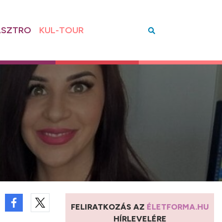
SZTRO
KUL-TOUR
FELIRATKOZÁS AZ
ÉLETFORMA.HU
HÍRLEVELÉRE