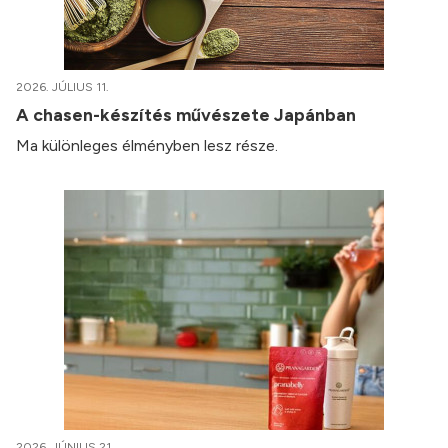
2026. JÚLIUS 11.
A chasen-készítés művészete Japánban
Ma különleges élményben lesz része.
2026. JÚNIUS 21.