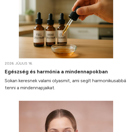
2026. JÚLIUS 16.
Egészség és harmónia a mindennapokban
Sokan keresnek valami olyasmit, ami segít harmonikusabbá
tenni a mindennapjaikat.