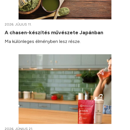
2026. JÚLIUS 11.
A chasen-készítés művészete Japánban
Ma különleges élményben lesz része.
2026. JÚNIUS 21.