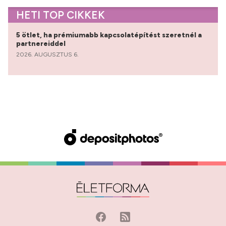
HETI TOP CIKKEK
5 ötlet, ha prémiumabb kapcsolatépítést szeretnél a
partnereiddel
2026. AUGUSZTUS 6.