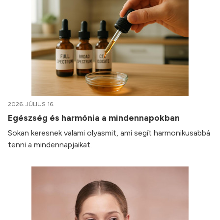
2026. JÚLIUS 16.
Egészség és harmónia a mindennapokban
Sokan keresnek valami olyasmit, ami segít harmonikusabbá
tenni a mindennapjaikat.