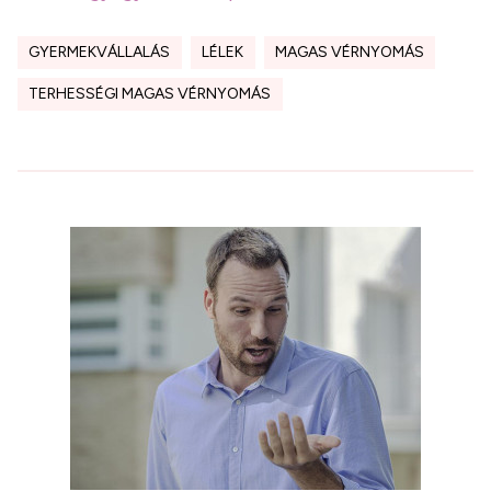
GYERMEKVÁLLALÁS
LÉLEK
MAGAS VÉRNYOMÁS
TERHESSÉGI MAGAS VÉRNYOMÁS