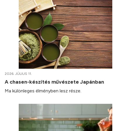
2026. JÚLIUS 11.
A chasen-készítés művészete Japánban
Ma különleges élményben lesz része.