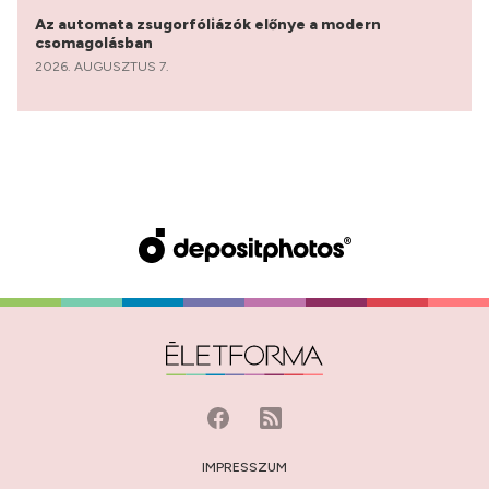
Az automata zsugorfóliázók előnye a modern
csomagolásban
2026. AUGUSZTUS 7.
IMPRESSZUM